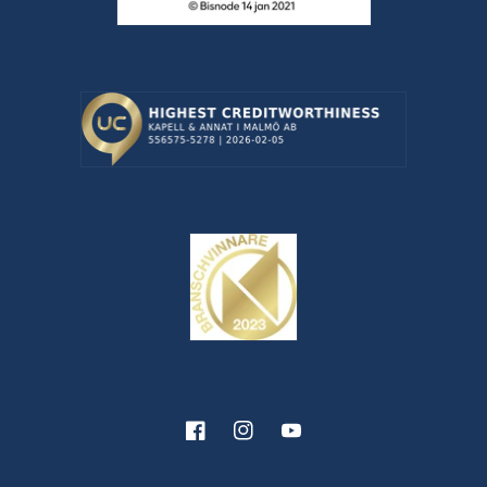
Facebook
Instagram
YouTube