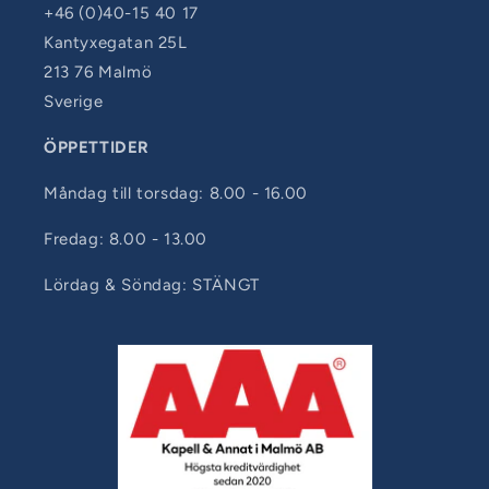
+46 (0)40-15 40 17
Kantyxegatan 25L
213 76 Malmö
Sverige
ÖPPETTIDER
Måndag till torsdag: 8.00 - 16.00
Fredag: 8.00 - 13.00
Lördag & Söndag: STÄNGT