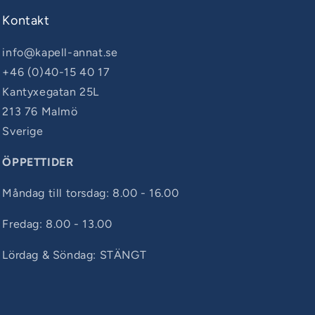
Kontakt
info@kapell-annat.se
+46 (0)40-15 40 17
Kantyxegatan 25L
213 76 Malmö
Sverige
ÖPPETTIDER
Måndag till torsdag: 8.00 - 16.00
Fredag: 8.00 - 13.00
Lördag & Söndag: STÄNGT