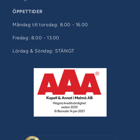
ÖPPETTIDER
Måndag till torsdag: 8.00 - 16.00
Fredag: 8.00 - 13.00
Lördag & Söndag: STÄNGT