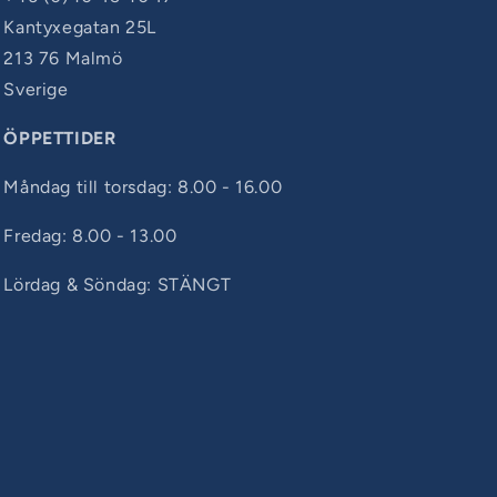
Kantyxegatan 25L
213 76 Malmö
Sverige
ÖPPETTIDER
Måndag till torsdag: 8.00 - 16.00
Fredag: 8.00 - 13.00
Lördag & Söndag: STÄNGT