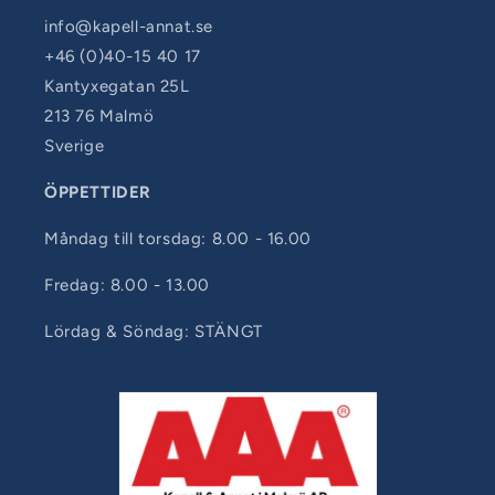
info@kapell-annat.se
+46 (0)40-15 40 17
Kantyxegatan 25L
213 76 Malmö
Sverige
ÖPPETTIDER
Måndag till torsdag: 8.00 - 16.00
Fredag: 8.00 - 13.00
Lördag & Söndag: STÄNGT