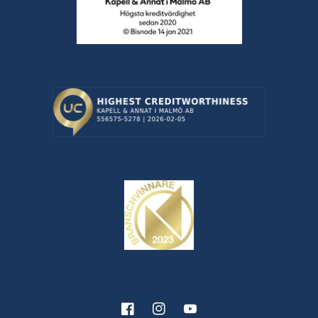
Facebook
Instagram
YouTube