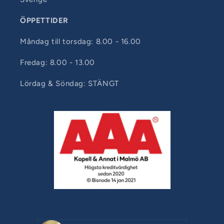
ÖPPETTIDER
Måndag till torsdag: 8.00 - 16.00
Fredag: 8.00 - 13.00
Lördag & Söndag: STÄNGT