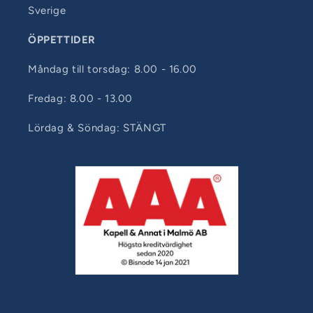
Sverige
ÖPPETTIDER
Måndag till torsdag: 8.00 - 16.00
Fredag: 8.00 - 13.00
Lördag & Söndag: STÄNGT