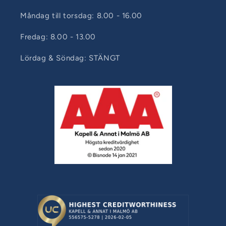
Måndag till torsdag: 8.00 - 16.00
Fredag: 8.00 - 13.00
Lördag & Söndag: STÄNGT