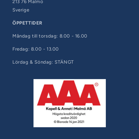
213 76 Malmö
Sverige
ÖPPETTIDER
Måndag till torsdag: 8.00 - 16.00
Fredag: 8.00 - 13.00
Lördag & Söndag: STÄNGT