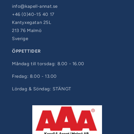
info@kapell-annat.se
+46 (0)40-15 40 17
Kantyxegatan 25L
213 76 Malmö
Sverige
ÖPPETTIDER
Måndag till torsdag: 8.00 - 16.00
Fredag: 8.00 - 13.00
Lördag & Söndag: STÄNGT