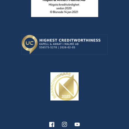
Facebook
Instagram
YouTube