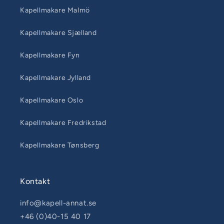
Kapellmakare Malmö
Kapellmakare Sjælland
Kapellmakare Fyn
Kapellmakare Jylland
Kapellmakare Oslo
Kapellmakare Fredrikstad
Kapellmakare Tønsberg
Kontakt
info@kapell-annat.se
+46 (0)40-15 40 17