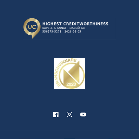
Facebook
Instagram
YouTube