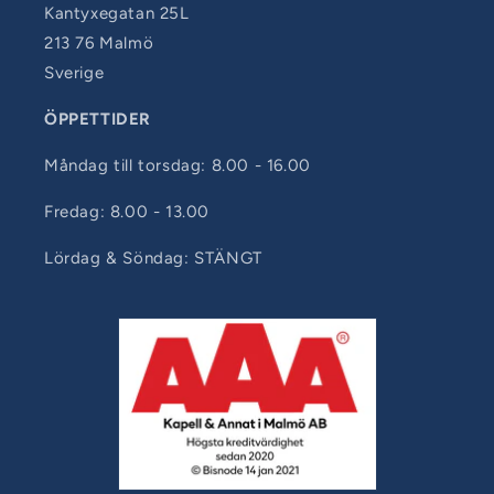
Kantyxegatan 25L
213 76 Malmö
Sverige
ÖPPETTIDER
Måndag till torsdag: 8.00 - 16.00
Fredag: 8.00 - 13.00
Lördag & Söndag: STÄNGT