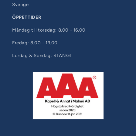
Sverige
ÖPPETTIDER
Måndag till torsdag: 8.00 - 16.00
Fredag: 8.00 - 13.00
Lördag & Söndag: STÄNGT