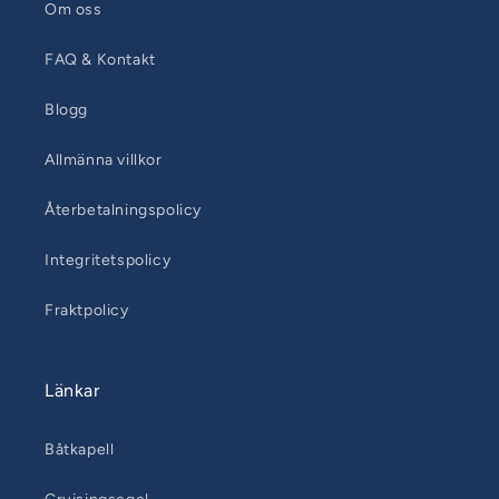
Om oss
FAQ & Kontakt
Blogg
Allmänna villkor
Återbetalningspolicy
Integritetspolicy
Fraktpolicy
Länkar
Båtkapell