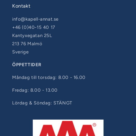
Kontakt
info@kapell-annat.se
+46 (0)40-15 40 17
Kantyxegatan 25L
213 76 Malmö
Sverige
ÖPPETTIDER
Måndag till torsdag: 8.00 - 16.00
Fredag: 8.00 - 13.00
Lördag & Söndag: STÄNGT