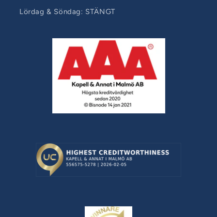
Lördag & Söndag: STÄNGT