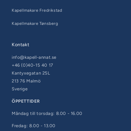
Kapellmakare Fredrikstad
Kapellmakare Tønsberg
Kontakt
info@kapell-annat.se
+46 (0)40-15 40 17
Kantyxegatan 25L
213 76 Malmö
Sverige
ÖPPETTIDER
Måndag till torsdag: 8.00 - 16.00
Fredag: 8.00 - 13.00