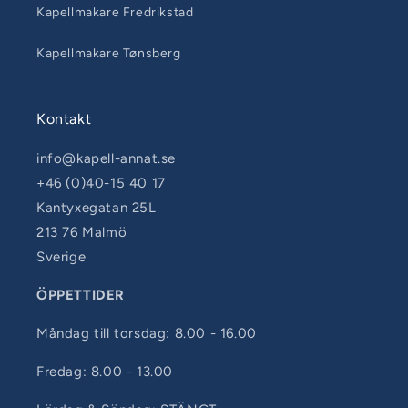
Kapellmakare Fredrikstad
Kapellmakare Tønsberg
Kontakt
info@kapell-annat.se
+46 (0)40-15 40 17
Kantyxegatan 25L
213 76 Malmö
Sverige
ÖPPETTIDER
Måndag till torsdag: 8.00 - 16.00
Fredag: 8.00 - 13.00