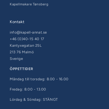
Kapellmakare Tønsberg
Kontakt
info@kapell-annat.se
+46 (0)40-15 40 17
Kantyxegatan 25L
213 76 Malmö
Sverige
ÖPPETTIDER
Måndag till torsdag: 8.00 - 16.00
Fredag: 8.00 - 13.00
Lördag & Söndag: STÄNGT