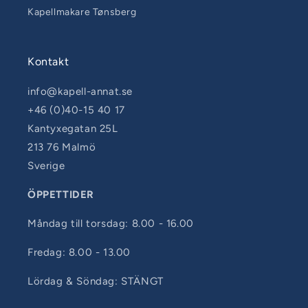
Kapellmakare Tønsberg
Kontakt
info@kapell-annat.se
+46 (0)40-15 40 17
Kantyxegatan 25L
213 76 Malmö
Sverige
ÖPPETTIDER
Måndag till torsdag: 8.00 - 16.00
Fredag: 8.00 - 13.00
Lördag & Söndag: STÄNGT