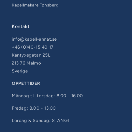
Kapellmakare Tønsberg
Kontakt
info@kapell-annat.se
+46 (0)40-15 40 17
Kantyxegatan 25L
213 76 Malmö
Sverige
ÖPPETTIDER
Måndag till torsdag: 8.00 - 16.00
Fredag: 8.00 - 13.00
Lördag & Söndag: STÄNGT