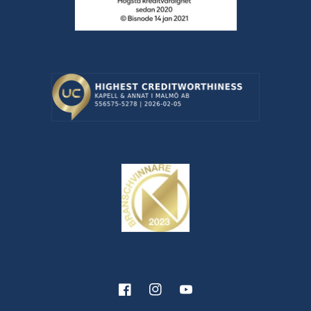
Facebook
Instagram
YouTube