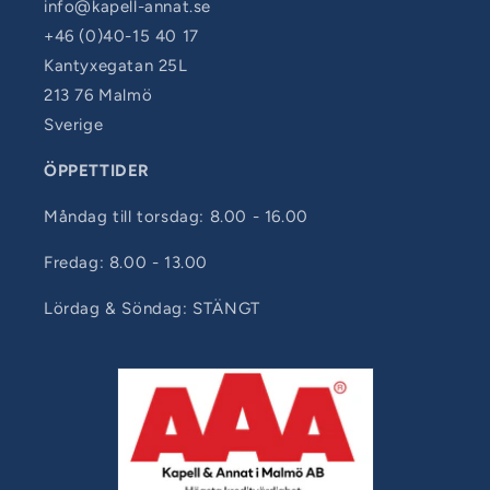
info@kapell-annat.se
+46 (0)40-15 40 17
Kantyxegatan 25L
213 76 Malmö
Sverige
ÖPPETTIDER
Måndag till torsdag: 8.00 - 16.00
Fredag: 8.00 - 13.00
Lördag & Söndag: STÄNGT