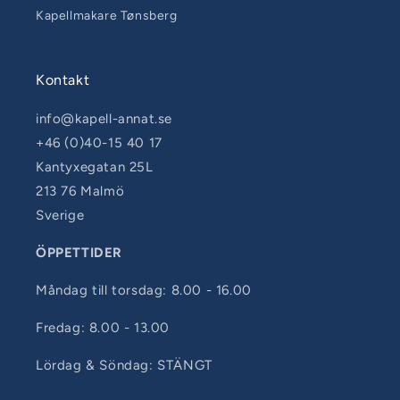
Kapellmakare Tønsberg
Kontakt
info@kapell-annat.se
+46 (0)40-15 40 17
Kantyxegatan 25L
213 76 Malmö
Sverige
ÖPPETTIDER
Måndag till torsdag: 8.00 - 16.00
Fredag: 8.00 - 13.00
Lördag & Söndag: STÄNGT