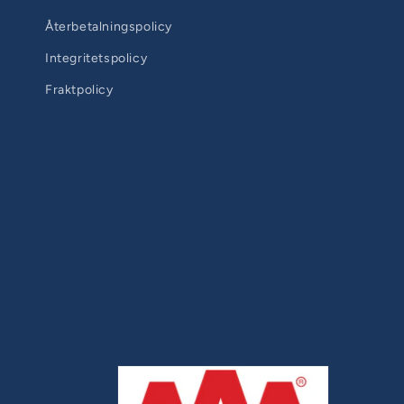
Återbetalningspolicy
Integritetspolicy
Fraktpolicy