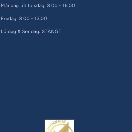
Måndag till torsdag: 8.00 - 16.00
Fredag: 8.00 - 13.00
Lördag & Söndag: STÄNGT