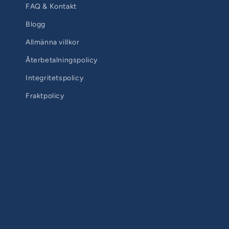
FAQ & Kontakt
Blogg
Allmänna villkor
Återbetalningspolicy
Integritetspolicy
Fraktpolicy