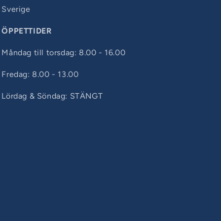
Sverige
ÖPPETTIDER
Måndag till torsdag: 8.00 - 16.00
Fredag: 8.00 - 13.00
Lördag & Söndag: STÄNGT