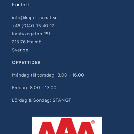
Kontakt
info@kapell-annat.se
+46 (0)40-15 40 17
Kantyxegatan 25L
213 76 Malmö
Sverige
ÖPPETTIDER
Måndag till torsdag: 8.00 - 16.00
Fredag: 8.00 - 13.00
Lördag & Söndag: STÄNGT