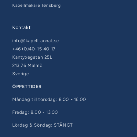
Kapellmakare Tønsberg
Kontakt
info@kapell-annat.se
+46 (0)40-15 40 17
Kantyxegatan 25L
213 76 Malmö
Sverige
ÖPPETTIDER
Måndag till torsdag: 8.00 - 16.00
Fredag: 8.00 - 13.00
Lördag & Söndag: STÄNGT