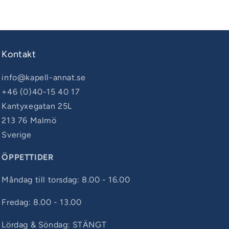
Kontakt
info@kapell-annat.se
+46 (0)40-15 40 17
Kantyxegatan 25L
213 76 Malmö
Sverige
ÖPPETTIDER
Måndag till torsdag: 8.00 - 16.00
Fredag: 8.00 - 13.00
Lördag & Söndag: STÄNGT