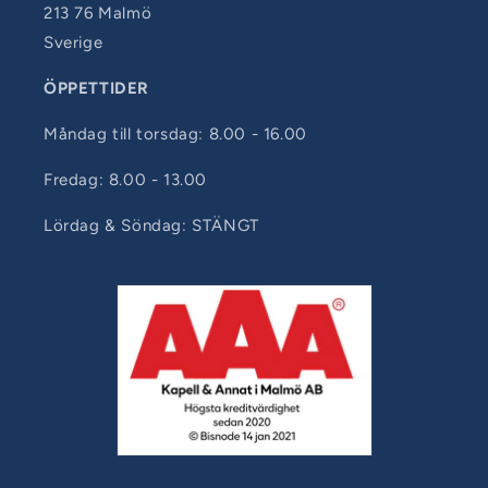
213 76 Malmö
Sverige
ÖPPETTIDER
Måndag till torsdag: 8.00 - 16.00
Fredag: 8.00 - 13.00
Lördag & Söndag: STÄNGT