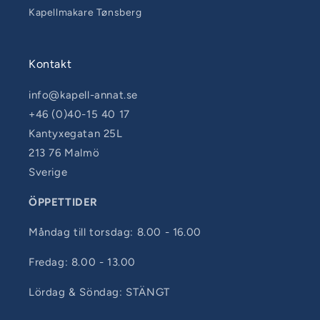
Kapellmakare Tønsberg
Kontakt
info@kapell-annat.se
+46 (0)40-15 40 17
Kantyxegatan 25L
213 76 Malmö
Sverige
ÖPPETTIDER
Måndag till torsdag: 8.00 - 16.00
Fredag: 8.00 - 13.00
Lördag & Söndag: STÄNGT