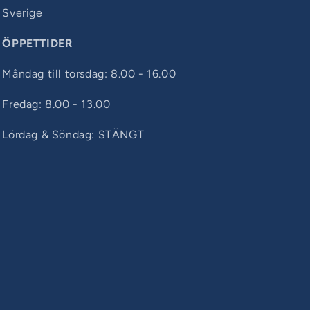
Sverige
ÖPPETTIDER
Måndag till torsdag: 8.00 - 16.00
Fredag: 8.00 - 13.00
Lördag & Söndag: STÄNGT