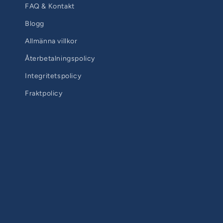
FAQ & Kontakt
Blogg
Allmänna villkor
Återbetalningspolicy
Integritetspolicy
Fraktpolicy