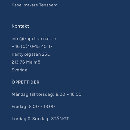
Kapellmakare Tønsberg
Kontakt
info@kapell-annat.se
+46 (0)40-15 40 17
Kantyxegatan 25L
213 76 Malmö
Sverige
ÖPPETTIDER
Måndag till torsdag: 8.00 - 16.00
Fredag: 8.00 - 13.00
Lördag & Söndag: STÄNGT