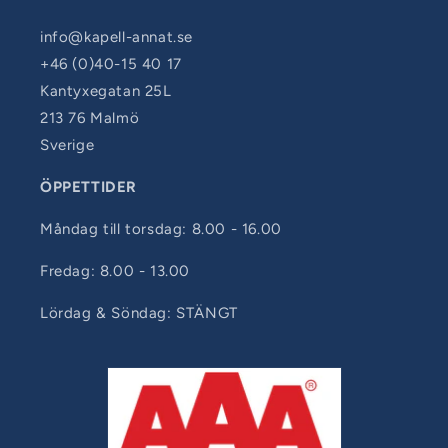
info@kapell-annat.se
+46 (0)40-15 40 17
Kantyxegatan 25L
213 76 Malmö
Sverige
ÖPPETTIDER
Måndag till torsdag: 8.00 - 16.00
Fredag: 8.00 - 13.00
Lördag & Söndag: STÄNGT