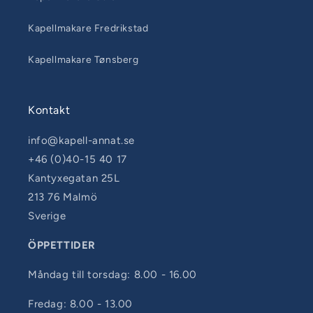
Kapellmakare Fredrikstad
Kapellmakare Tønsberg
Kontakt
info@kapell-annat.se
+46 (0)40-15 40 17
Kantyxegatan 25L
213 76 Malmö
Sverige
ÖPPETTIDER
Måndag till torsdag: 8.00 - 16.00
Fredag: 8.00 - 13.00