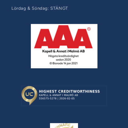
Lördag & Söndag: STÄNGT