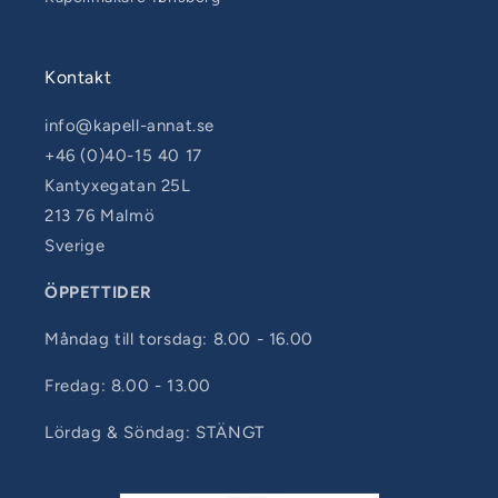
Kontakt
info@kapell-annat.se
+46 (0)40-15 40 17
Kantyxegatan 25L
213 76 Malmö
Sverige
ÖPPETTIDER
Måndag till torsdag: 8.00 - 16.00
Fredag: 8.00 - 13.00
Lördag & Söndag: STÄNGT