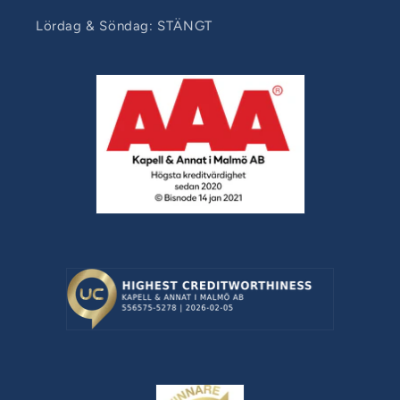
Lördag & Söndag: STÄNGT