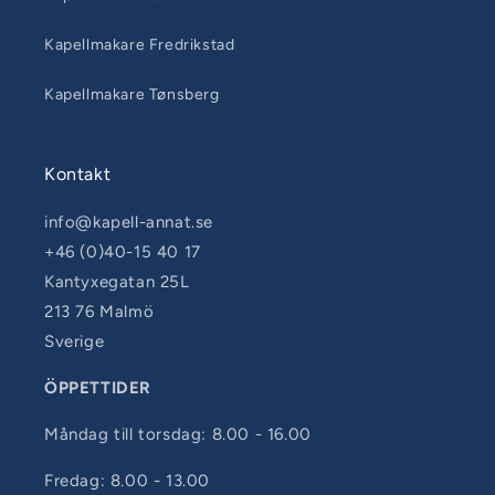
Kapellmakare Fredrikstad
Kapellmakare Tønsberg
Kontakt
info@kapell-annat.se
+46 (0)40-15 40 17
Kantyxegatan 25L
213 76 Malmö
Sverige
ÖPPETTIDER
Måndag till torsdag: 8.00 - 16.00
Fredag: 8.00 - 13.00