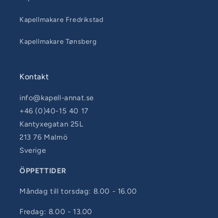
Kapellmakare Fredrikstad
Kapellmakare Tønsberg
Kontakt
info@kapell-annat.se
+46 (0)40-15 40 17
Kantyxegatan 25L
213 76 Malmö
Sverige
ÖPPETTIDER
Måndag till torsdag: 8.00 - 16.00
Fredag: 8.00 - 13.00