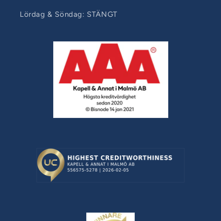
Lördag & Söndag: STÄNGT