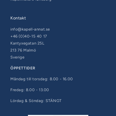
Kontakt
info@kapell-annat.se
+46 (0)40-15 40 17
Kantyxegatan 25L
213 76 Malmö
Sverige
ÖPPETTIDER
Måndag till torsdag: 8.00 - 16.00
Fredag: 8.00 - 13.00
Lördag & Söndag: STÄNGT