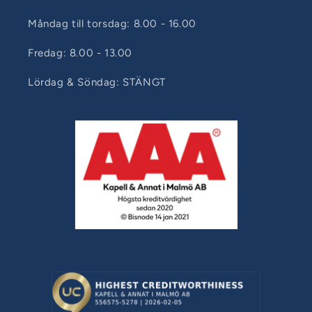
Måndag till torsdag: 8.00 - 16.00
Fredag: 8.00 - 13.00
Lördag & Söndag: STÄNGT