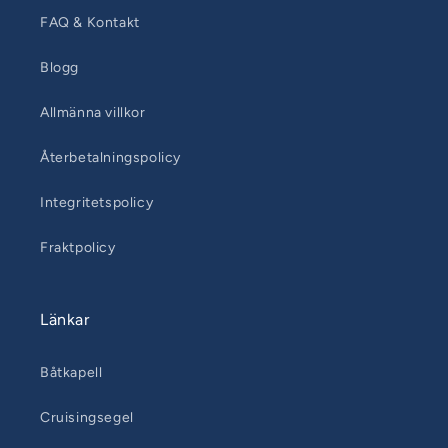
FAQ & Kontakt
Blogg
Allmänna villkor
Återbetalningspolicy
Integritetspolicy
Fraktpolicy
Länkar
Båtkapell
Cruisingsegel