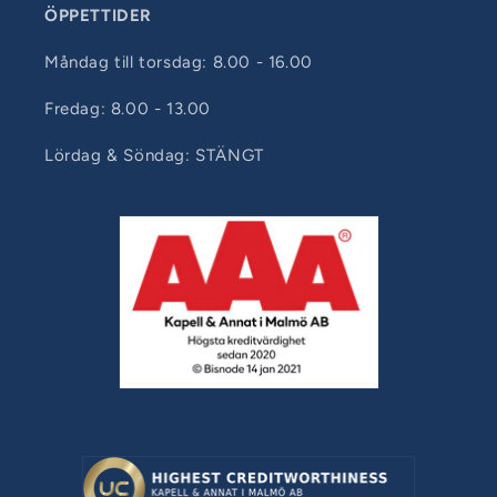
ÖPPETTIDER
Måndag till torsdag: 8.00 - 16.00
Fredag: 8.00 - 13.00
Lördag & Söndag: STÄNGT