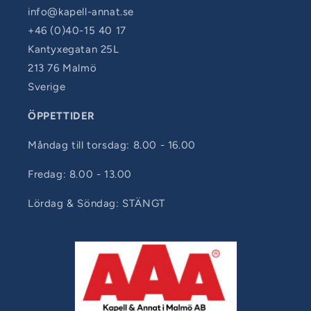
info@kapell-annat.se
+46 (0)40-15 40 17
Kantyxegatan 25L
213 76 Malmö
Sverige
ÖPPETTIDER
Måndag till torsdag: 8.00 - 16.00
Fredag: 8.00 - 13.00
Lördag & Söndag: STÄNGT