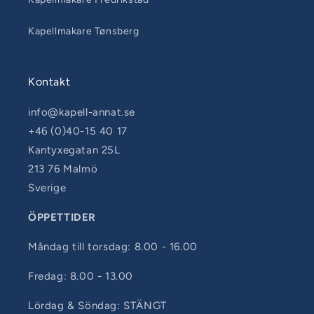
Kapellmakare Tønsberg
Kontakt
info@kapell-annat.se
+46 (0)40-15 40 17
Kantyxegatan 25L
213 76 Malmö
Sverige
ÖPPETTIDER
Måndag till torsdag: 8.00 - 16.00
Fredag: 8.00 - 13.00
Lördag & Söndag: STÄNGT