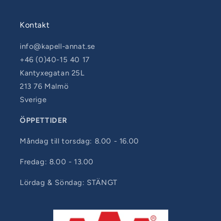
Kontakt
info@kapell-annat.se
+46 (0)40-15 40 17
Kantyxegatan 25L
213 76 Malmö
Sverige
ÖPPETTIDER
Måndag till torsdag: 8.00 - 16.00
Fredag: 8.00 - 13.00
Lördag & Söndag: STÄNGT