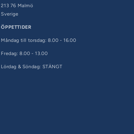
213 76 Malmö
Sverige
ÖPPETTIDER
Måndag till torsdag: 8.00 - 16.00
Fredag: 8.00 - 13.00
Lördag & Söndag: STÄNGT