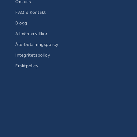
Om oss
FAQ & Kontakt
Blogg
Allmänna villkor
Återbetalningspolicy
Integritetspolicy
Fraktpolicy