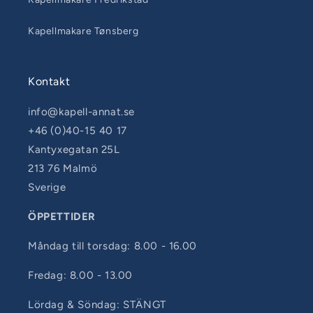
Kapellmakare Tønsberg
Kontakt
info@kapell-annat.se
+46 (0)40-15 40 17
Kantyxegatan 25L
213 76 Malmö
Sverige
ÖPPETTIDER
Måndag till torsdag: 8.00 - 16.00
Fredag: 8.00 - 13.00
Lördag & Söndag: STÄNGT