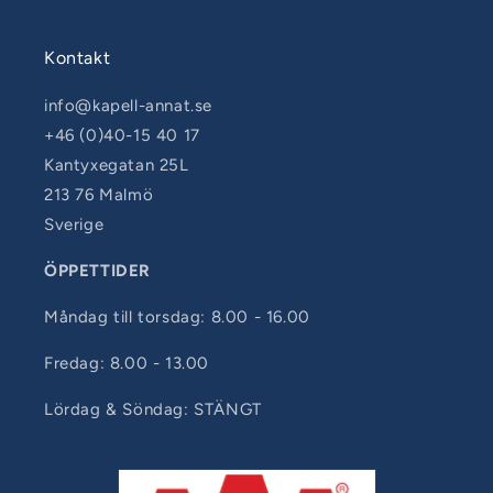
Kontakt
info@kapell-annat.se
+46 (0)40-15 40 17
Kantyxegatan 25L
213 76 Malmö
Sverige
ÖPPETTIDER
Måndag till torsdag: 8.00 - 16.00
Fredag: 8.00 - 13.00
Lördag & Söndag: STÄNGT