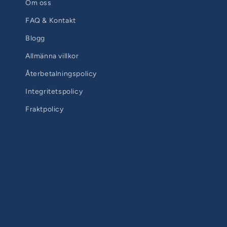
Om oss
FAQ & Kontakt
Blogg
Allmänna villkor
Återbetalningspolicy
Integritetspolicy
Fraktpolicy