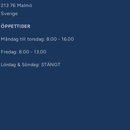
213 76 Malmö
Sverige
ÖPPETTIDER
Måndag till torsdag: 8.00 - 16.00
Fredag: 8.00 - 13.00
Lördag & Söndag: STÄNGT