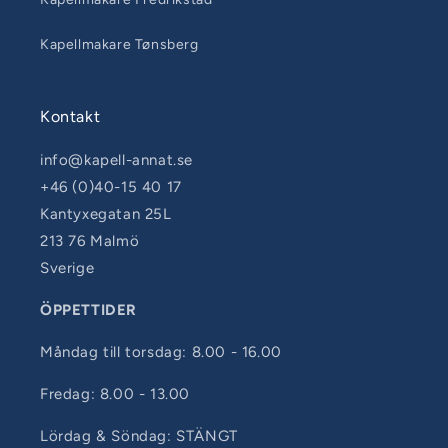
Kapellmakare Tønsberg
Kontakt
info@kapell-annat.se
+46 (0)40-15 40 17
Kantyxegatan 25L
213 76 Malmö
Sverige
ÖPPETTIDER
Måndag till torsdag: 8.00 - 16.00
Fredag: 8.00 - 13.00
Lördag & Söndag: STÄNGT