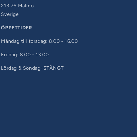
213 76 Malmö
Sverige
ÖPPETTIDER
Måndag till torsdag: 8.00 - 16.00
Fredag: 8.00 - 13.00
Lördag & Söndag: STÄNGT