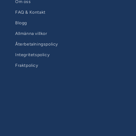
Om oss
FAQ & Kontakt
Blogg
Allmänna villkor
Återbetalningspolicy
Integritetspolicy
Fraktpolicy