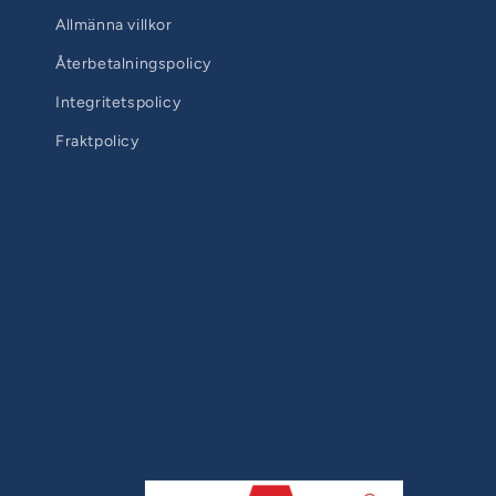
Allmänna villkor
Återbetalningspolicy
Integritetspolicy
Fraktpolicy