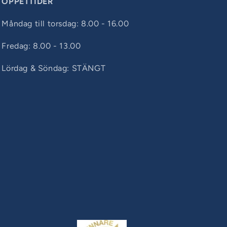
ÖPPETTIDER
Måndag till torsdag: 8.00 - 16.00
Fredag: 8.00 - 13.00
Lördag & Söndag: STÄNGT