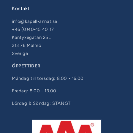
Kontakt
info@kapell-annat.se
+46 (0)40-15 40 17
Kantyxegatan 25L
213 76 Malmö
Sverige
ÖPPETTIDER
Måndag till torsdag: 8.00 - 16.00
Fredag: 8.00 - 13.00
Lördag & Söndag: STÄNGT