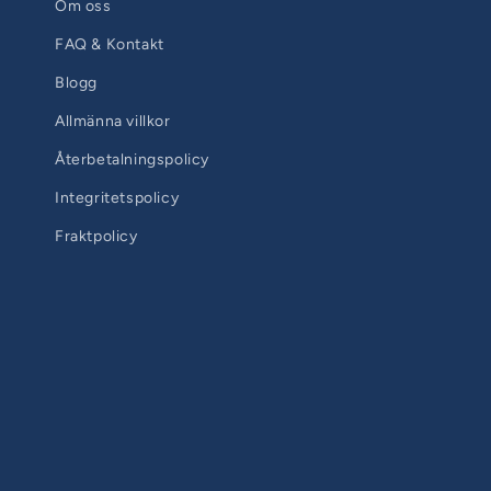
Om oss
FAQ & Kontakt
Blogg
Allmänna villkor
Återbetalningspolicy
Integritetspolicy
Fraktpolicy