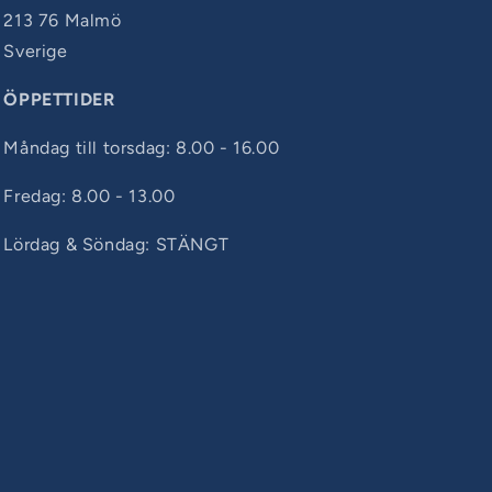
213 76 Malmö
Sverige
ÖPPETTIDER
Måndag till torsdag: 8.00 - 16.00
Fredag: 8.00 - 13.00
Lördag & Söndag: STÄNGT